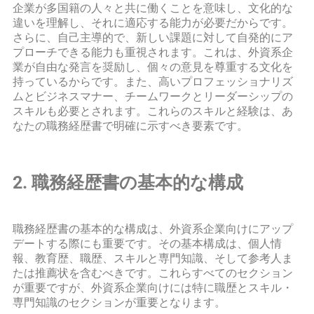
企業が多国籍の人々と共に働くことを意味し、文化的な
違いを理解し、それに適応する能力が必要だからです。
さらに、自己主導的で、新しい課題に対して自発的にア
プローチできる能力も重視されます。これは、外資系企
業が自由な発言を奨励し、個々の意見を尊重する文化を
持っているからです。また、高いプロフェッショナリズ
ムとビジネスマナー、チームワークとリーダーシップの
スキルも必要とされます。これらのスキルと経験は、あ
なたの職務経歴書で明確に示すべき要素です。
2. 職務経歴書の基本的な構成
職務経歴書の基本的な構成は、外資系企業向けにアップ
デートする際にも重要です。その基本構成は、個人情
報、教育歴、職歴、スキルと専門知識、そして参考人ま
たは推薦状を含むべきです。これらすべてのセクション
が重要ですが、外資系企業向けには特に職歴とスキル・
専門知識のセクションが重要となります。