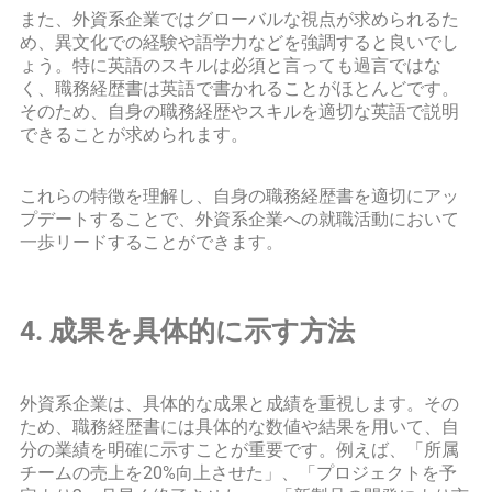
また、外資系企業ではグローバルな視点が求められるた
め、異文化での経験や語学力などを強調すると良いでし
ょう。特に英語のスキルは必須と言っても過言ではな
く、職務経歴書は英語で書かれることがほとんどです。
そのため、自身の職務経歴やスキルを適切な英語で説明
できることが求められます。
これらの特徴を理解し、自身の職務経歴書を適切にアッ
プデートすることで、外資系企業への就職活動において
一歩リードすることができます。
4. 成果を具体的に示す方法
外資系企業は、具体的な成果と成績を重視します。その
ため、職務経歴書には具体的な数値や結果を用いて、自
分の業績を明確に示すことが重要です。例えば、「所属
チームの売上を20%向上させた」、「プロジェクトを予