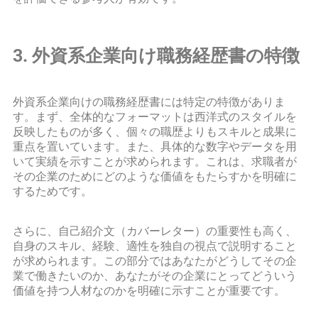
3. 外資系企業向け職務経歴書の特徴
外資系企業向けの職務経歴書には特定の特徴がありま
す。まず、全体的なフォーマットは西洋式のスタイルを
反映したものが多く、個々の職歴よりもスキルと成果に
重点を置いています。また、具体的な数字やデータを用
いて実績を示すことが求められます。これは、求職者が
その企業のためにどのような価値をもたらすかを明確に
するためです。
さらに、自己紹介文（カバーレター）の重要性も高く、
自身のスキル、経験、適性を独自の視点で説明すること
が求められます。この部分ではあなたがどうしてその企
業で働きたいのか、あなたがその企業にとってどういう
価値を持つ人材なのかを明確に示すことが重要です。