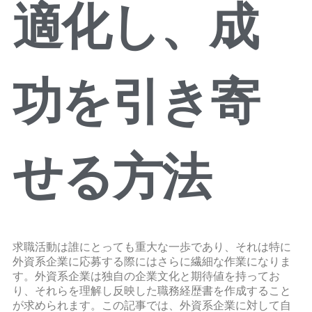
適化し、成
功を引き寄
せる方法
求職活動は誰にとっても重大な一歩であり、それは特に
外資系企業に応募する際にはさらに繊細な作業になりま
す。外資系企業は独自の企業文化と期待値を持ってお
り、それらを理解し反映した職務経歴書を作成すること
が求められます。この記事では、外資系企業に対して自